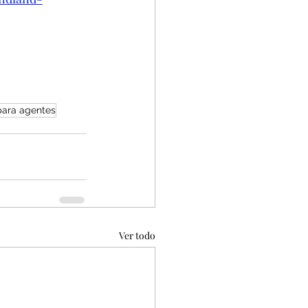
para agentes
Ver todo