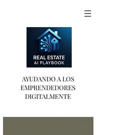
AYUDANDO A LOS
EMPRENDEDORES
DIGITALMENTE