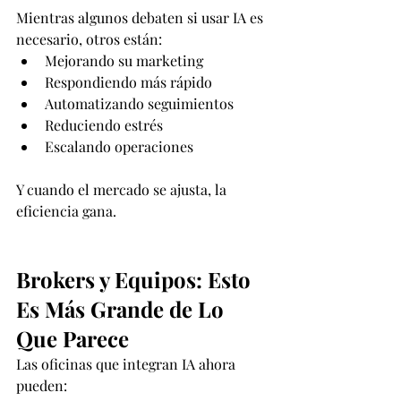
Mientras algunos debaten si usar IA es 
necesario, otros están:
Mejorando su marketing
Respondiendo más rápido
Automatizando seguimientos
Reduciendo estrés
Escalando operaciones
Y cuando el mercado se ajusta, la 
eficiencia gana.
Brokers y Equipos: Esto 
Es Más Grande de Lo 
Que Parece
Las oficinas que integran IA ahora 
pueden: