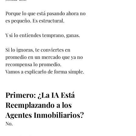
Porque lo que está pasando ahora no 
es pequeño. Es estructural.
Y si lo entiendes temprano, ganas.
Si lo ignoras, te conviertes en 
promedio en un mercado que ya no 
recompensa lo promedio.
Vamos a explicarlo de forma simple.
Primero: ¿La IA Está 
Reemplazando a los 
Agentes Inmobiliarios?
No.