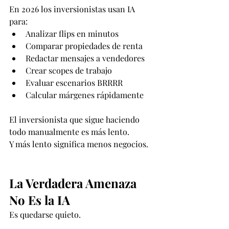
En 2026 los inversionistas usan IA 
para:
Analizar flips en minutos
Comparar propiedades de renta
Redactar mensajes a vendedores
Crear scopes de trabajo
Evaluar escenarios BRRRR
Calcular márgenes rápidamente
El inversionista que sigue haciendo 
todo manualmente es más lento.
Y más lento significa menos negocios.
La Verdadera Amenaza 
No Es la IA
Es quedarse quieto.