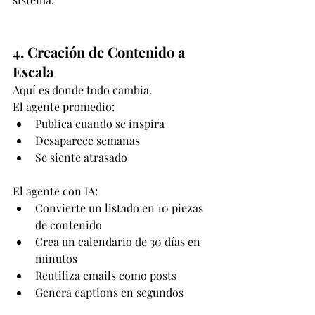
4. Creación de Contenido a 
Escala
Aquí es donde todo cambia.
El agente promedio:
Publica cuando se inspira
Desaparece semanas
Se siente atrasado
El agente con IA:
Convierte un listado en 10 piezas 
de contenido
Crea un calendario de 30 días en 
minutos
Reutiliza emails como posts
Genera captions en segundos