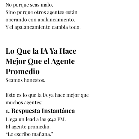
No porque seas malo.
Sino porque otros agentes están 
operando con apalancamiento.
Y el apalancamiento cambia todo.
Lo Que la IA Ya Hace 
Mejor Que el Agente 
Promedio
Seamos honestos.
Esto es lo que la IA ya hace mejor que 
muchos agentes:
1. Respuesta Instantánea
Llega un lead a las 9:42 PM.
El agente promedio:
“Le escribo mañana.”