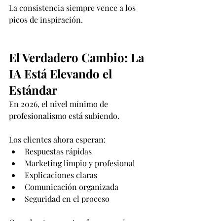
La consistencia siempre vence a los 
picos de inspiración.
El Verdadero Cambio: La 
IA Está Elevando el 
Estándar
En 2026, el nivel mínimo de 
profesionalismo está subiendo.
Los clientes ahora esperan:
Respuestas rápidas
Marketing limpio y profesional
Explicaciones claras
Comunicación organizada
Seguridad en el proceso