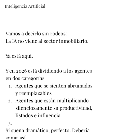
Inteligencia Artificial
Vamos a decirlo sin rodeos:
La IA no viene al sector inmobiliario.
Ya está aquí.
Y en 2026 está dividiendo a los agentes 
en dos categorías:
Agentes que se sienten abrumados 
y reemplazables
Agentes que están multiplicando 
silenciosamente su productividad, 
listados e influencia
Si suena dramático, perfecto. Debería 
sonar así.