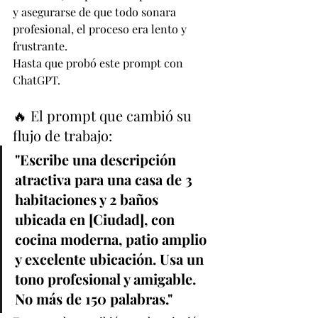
y asegurarse de que todo sonara 
profesional, el proceso era lento y 
frustrante.
Hasta que probó este prompt con 
ChatGPT.
🔥 El prompt que cambió su 
flujo de trabajo:
"Escribe una descripción 
atractiva para una casa de 3 
habitaciones y 2 baños 
ubicada en [Ciudad], con 
cocina moderna, patio amplio 
y excelente ubicación. Usa un 
tono profesional y amigable. 
No más de 150 palabras."