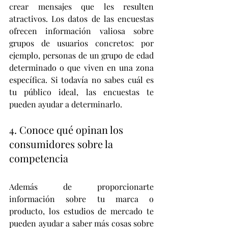
crear mensajes que les resulten 
atractivos. Los datos de las encuestas 
ofrecen información valiosa sobre 
grupos de usuarios concretos: por 
ejemplo, personas de un grupo de edad 
determinado o que viven en una zona 
específica. Si todavía no sabes cuál es 
tu público ideal, las encuestas te 
pueden ayudar a determinarlo.
4. Conoce qué opinan los 
consumidores sobre la 
competencia 
Además de proporcionarte 
información sobre tu marca o 
producto, los estudios de mercado te 
pueden ayudar a saber más cosas sobre 