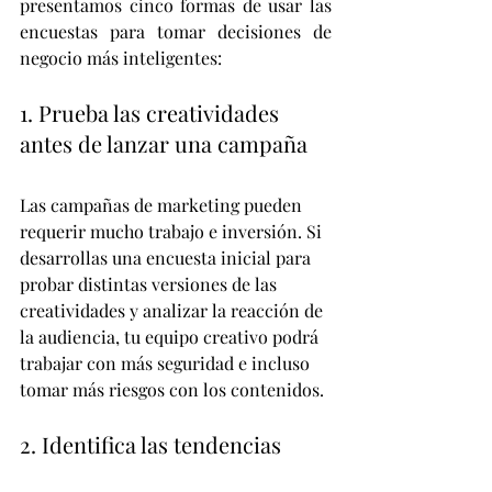
presentamos cinco formas de usar las 
encuestas para tomar decisiones de 
negocio más inteligentes: 
1. Prueba las creatividades 
antes de lanzar una campaña 
Las campañas de marketing pueden 
requerir mucho trabajo e inversión. Si 
desarrollas una encuesta inicial para 
probar distintas versiones de las 
creatividades y analizar la reacción de 
la audiencia, tu equipo creativo podrá 
trabajar con más seguridad e incluso 
tomar más riesgos con los contenidos. 
2. Identifica las tendencias 