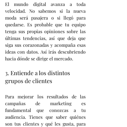
El mundo digital avanza a toda 
velocidad. No sabemos si la nueva 
moda será pasajera o si llegó para 
quedarse. Es probable que tu equipo 
tenga sus propias opiniones sobre las 
últimas tendencias, así que deja que 
siga sus corazonadas y acompaña esas 
ideas con datos. Así irás descubriendo 
hacia dónde se dirige el mercado. 
3. Entiende a los distintos 
grupos de clientes 
Para mejorar los resultados de las 
campañas de marketing es 
fundamental que conozcas a tu 
audiencia. Tienes que saber quiénes 
son tus clientes y qué les gusta, para 