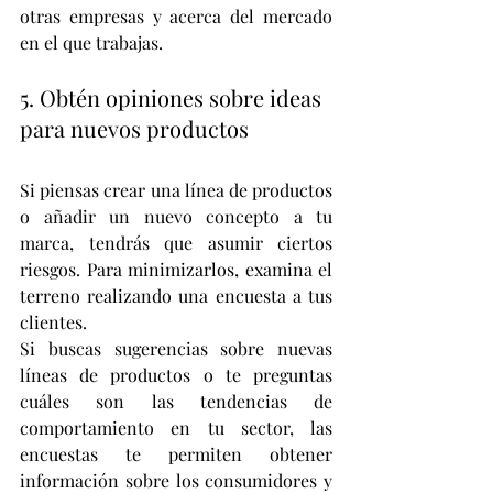
otras empresas y acerca del mercado 
en el que trabajas. 
5. Obtén opiniones sobre ideas 
para nuevos productos 
Si piensas crear una línea de productos 
o añadir un nuevo concepto a tu 
marca, tendrás que asumir ciertos 
riesgos. Para minimizarlos, examina el 
terreno realizando una encuesta a tus 
clientes. 
Si buscas sugerencias sobre nuevas 
líneas de productos o te preguntas 
cuáles son las tendencias de 
comportamiento en tu sector, las 
encuestas te permiten obtener 
información sobre los consumidores y 