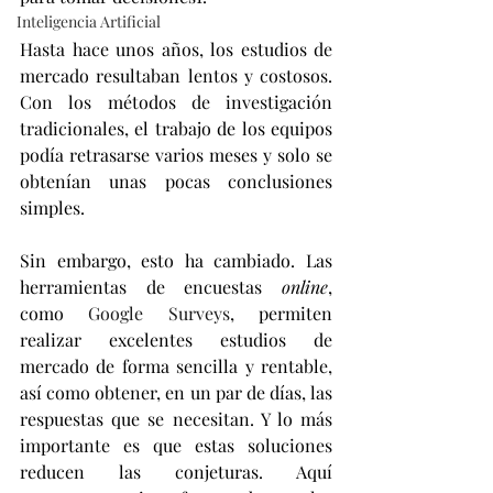
Inteligencia Artificial
Hasta hace unos años, los estudios de 
mercado resultaban lentos y costosos. 
Con los métodos de investigación 
tradicionales, el trabajo de los equipos 
podía retrasarse varios meses y solo se 
obtenían unas pocas conclusiones 
simples. 
Sin embargo, esto ha cambiado. Las 
herramientas de encuestas 
online
, 
como 
Google Surveys
, permiten 
realizar excelentes estudios de 
mercado de forma sencilla y rentable, 
así como obtener, en un par de días, las 
respuestas que se necesitan. Y lo más 
importante es que estas soluciones 
reducen las conjeturas. Aquí 