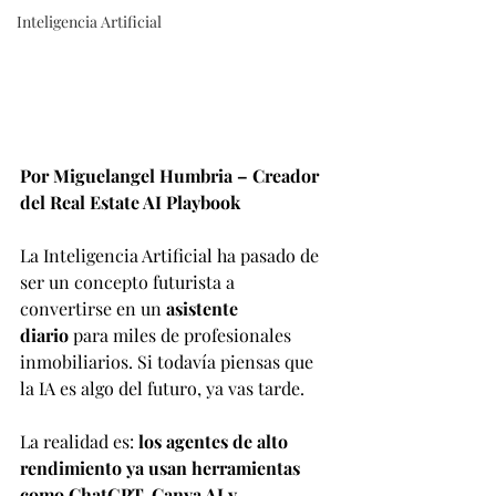
Inteligencia Artificial
Por Miguelangel Humbria – Creador 
del Real Estate AI Playbook
La Inteligencia Artificial ha pasado de 
ser un concepto futurista a 
convertirse en un 
asistente 
diario
 para miles de profesionales 
inmobiliarios. Si todavía piensas que 
la IA es algo del futuro, ya vas tarde.
La realidad es: 
los agentes de alto 
rendimiento ya usan herramientas 
como ChatGPT, Canva AI y 