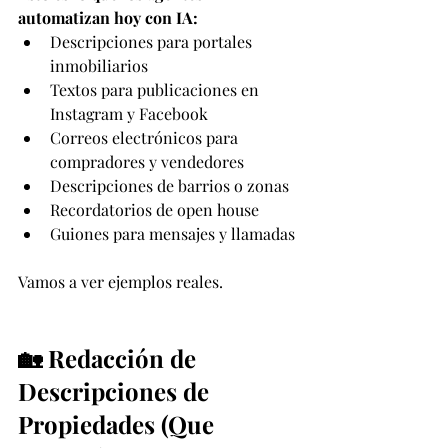
automatizan hoy con IA:
Descripciones para portales 
inmobiliarios
Textos para publicaciones en 
Instagram y Facebook
Correos electrónicos para 
compradores y vendedores
Descripciones de barrios o zonas
Recordatorios de open house
Guiones para mensajes y llamadas
Vamos a ver ejemplos reales.
🏡 Redacción de 
Descripciones de 
Propiedades (Que 