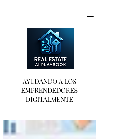
AYUDANDO A LOS
EMPRENDEDORES
DIGITALMENTE